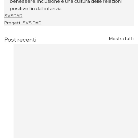
benessere, inclusione e una cultura delle relazioni 
positive fin dall’infanzia.
SVSDAD
Progetti SVS DAD
Mostra tutti
Post recenti