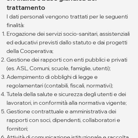
trattamento
I dati personali vengono trattati per le seguenti
finalità:
Erogazione dei servizi socio-sanitari, assistenziali
ed educativi previsti dallo statuto e dai progetti
della Cooperativa;
Gestione dei rapporti con enti pubblici e privati
(es. ASL, Comuni, scuole, famiglie, utenti);
Adempimento di obblighi di legge e
regolamentari (contabili, fiscali, normativi);
Tutela della salute e sicurezza degli utenti e dei
lavoratori, in conformità alla normativa vigente;
Gestione contrattuale e amministrativa dei
rapporti con soci, dipendenti, collaboratori e
fornitori;
Attività di comunicazione istituzionale e raccolta