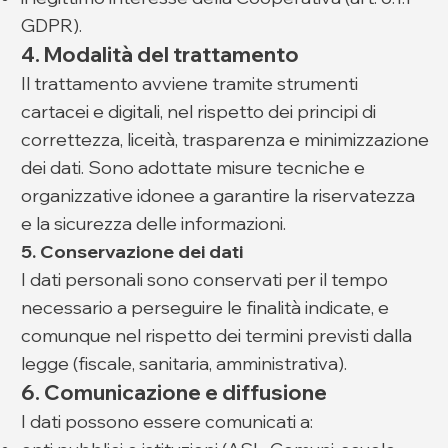
GDPR).
4. Modalità del trattamento
Il trattamento avviene tramite strumenti
cartacei e digitali, nel rispetto dei principi di
correttezza, liceità, trasparenza e minimizzazione
dei dati. Sono adottate misure tecniche e
organizzative idonee a garantire la riservatezza
e la sicurezza delle informazioni.
5. Conservazione dei dati
I dati personali sono conservati per il tempo
necessario a perseguire le finalità indicate, e
comunque nel rispetto dei termini previsti dalla
legge (fiscale, sanitaria, amministrativa).
6. Comunicazione e diffusione
I dati possono essere comunicati a: