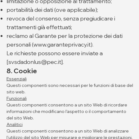
limitazione o opposizione al trattamento;
portabilità dei dati (ove applicabile);
revoca del consenso, senza pregiudicare i
trattamenti già effettuati;
reclamo al Garante per la protezione dei dati
personali (
www.garanteprivacy.it
).
Le richieste possono essere inviate a
[
svsdadonlus@pec.it
].
8. Cookie
Essenziali
Questi componenti sono necessari per le funzioni di base del
sito web.
Funzionali
Questi componenti consentono a un sito Web di ricordare
informazioni che modificano l'aspetto o il comportamento
del sito Web.
Analitici
Questi componenti consentono a un sito Web di analizzare
l'utilizzo del sito Web per misurare e migliorare le prestazioni.