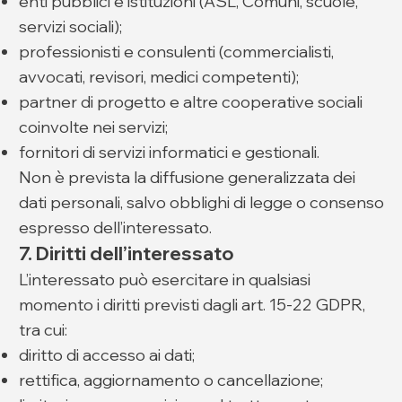
enti pubblici e istituzioni (ASL, Comuni, scuole,
servizi sociali);
professionisti e consulenti (commercialisti,
avvocati, revisori, medici competenti);
partner di progetto e altre cooperative sociali
coinvolte nei servizi;
fornitori di servizi informatici e gestionali.
Non è prevista la diffusione generalizzata dei
dati personali, salvo obblighi di legge o consenso
espresso dell’interessato.
7. Diritti dell’interessato
L’interessato può esercitare in qualsiasi
momento i diritti previsti dagli art. 15-22 GDPR,
tra cui:
diritto di accesso ai dati;
rettifica, aggiornamento o cancellazione;