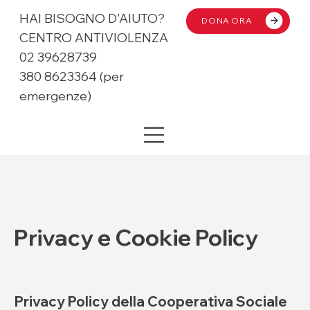
HAI BISOGNO D'AIUTO?
DONA ORA
CENTRO ANTIVIOLENZA
02 39628739
380 8623364 (per
emergenze)
Privacy e Cookie Policy
Privacy Policy della Cooperativa Sociale