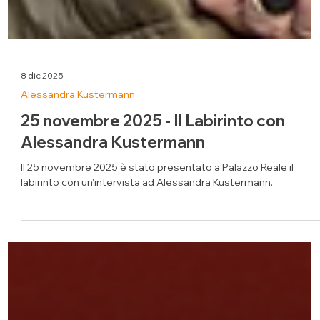
8 dic 2025
Alessandra Kustermann
25 novembre 2025 - Il Labirinto con