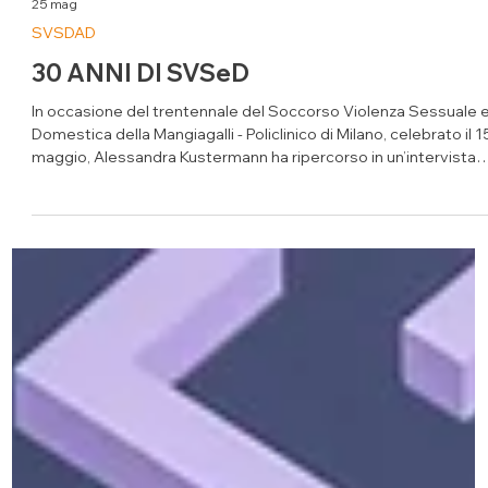
25 mag
SVSDAD
30 ANNI DI SVSeD
In occasione del trentennale del Soccorso Violenza Sessuale 
Domestica della Mangiagalli - Policlinico di Milano, celebrato il 1
maggio, Alessandra Kustermann ha ripercorso in un’intervista
pubblicata da la Repubblica