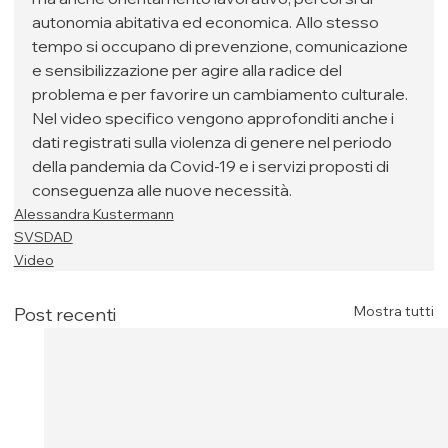
autonomia abitativa ed economica. Allo stesso 
tempo si occupano di prevenzione, comunicazione 
e sensibilizzazione per agire alla radice del 
problema e per favorire un cambiamento culturale. 
Nel video specifico vengono approfonditi anche i 
dati registrati sulla violenza di genere nel periodo 
della pandemia da Covid-19 e i servizi proposti di 
conseguenza alle nuove necessità.
Alessandra Kustermann
SVSDAD
Video
Mostra tutti
Post recenti