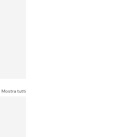
Mostra tutti