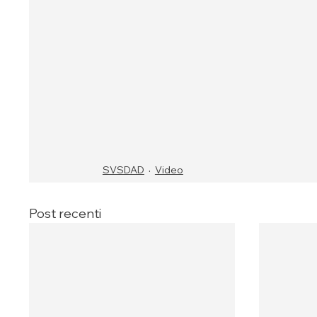
SVSDAD
Video
Post recenti