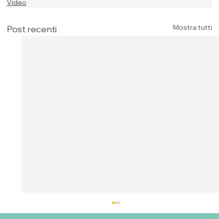
Video
Mostra tutti
Post recenti